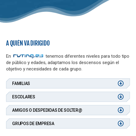
A QUIÉN VA DIRIGIDO
En
tenemos diferentes niveles para todo tipo
de público y edades, adaptamos los descensos según el
objetivo y necesidades de cada grupo.
FAMILIAS
ESCOLARES
AMIGOS O DESPEDIDAS DE SOLTER@
GRUPOS DE EMPRESA