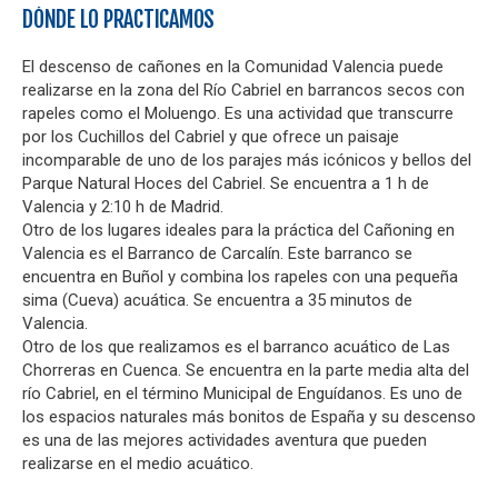
DÓNDE LO PRACTICAMOS
El descenso de cañones en la Comunidad Valencia puede
realizarse en la zona del Río Cabriel en barrancos secos con
rapeles como el Moluengo. Es una actividad que transcurre
por los Cuchillos del Cabriel y que ofrece un paisaje
incomparable de uno de los parajes más icónicos y bellos del
Parque Natural Hoces del Cabriel. Se encuentra a 1 h de
Valencia y 2:10 h de Madrid.
Otro de los lugares ideales para la práctica del Cañoning en
Valencia es el Barranco de Carcalín. Este barranco se
encuentra en Buñol y combina los rapeles con una pequeña
sima (Cueva) acuática. Se encuentra a 35 minutos de
Valencia.
Otro de los que realizamos es el barranco acuático de Las
Chorreras en Cuenca. Se encuentra en la parte media alta del
río Cabriel, en el término Municipal de Enguídanos. Es uno de
los espacios naturales más bonitos de España y su descenso
es una de las mejores actividades aventura que pueden
realizarse en el medio acuático.