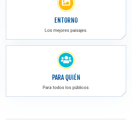
ENTORNO
Los mejores paisajes.
PARA QUIÉN
Para todos los públicos.