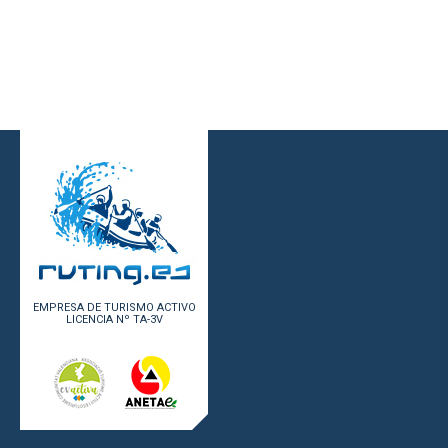
EMPRESA DE TURISMO ACTIVO
LICENCIA Nº TA-3V