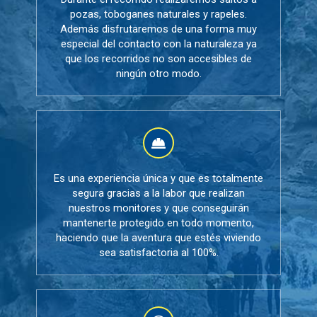
pozas, toboganes naturales y rapeles.
Además disfrutaremos de una forma muy
especial del contacto con la naturaleza ya
que los recorridos no son accesibles de
ningún otro modo.
Es una experiencia única y que es totalmente
segura gracias a la labor que realizan
nuestros monitores y que conseguirán
mantenerte protegido en todo momento,
haciendo que la aventura que estés viviendo
sea satisfactoria al 100%.