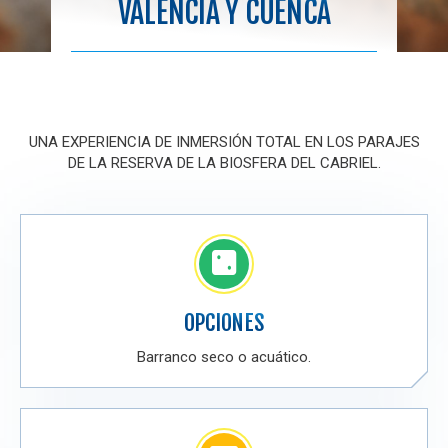
VALENCIA Y CUENCA
UNA EXPERIENCIA DE INMERSIÓN TOTAL EN LOS PARAJES
DE LA RESERVA DE LA BIOSFERA DEL CABRIEL.
OPCIONES
Barranco seco o acuático.