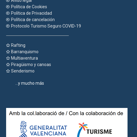
Aviso legal
Política de Cookies
Política de Privacidad
Política de cancelación
Protocolo Turismo Seguro COVID-19
Rafting
Barranquismo
Multiaventura
Piragüismo y canoas
Senderismo
...y mucho más