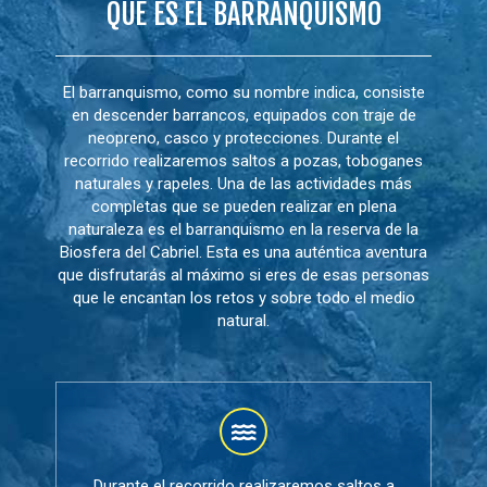
QUÉ ES EL BARRANQUISMO
El barranquismo, como su nombre indica, consiste
en descender barrancos, equipados con traje de
neopreno, casco y protecciones. Durante el
recorrido realizaremos saltos a pozas, toboganes
naturales y rapeles. Una de las actividades más
completas que se pueden realizar en plena
naturaleza es el barranquismo en la reserva de la
Biosfera del Cabriel. Esta es una auténtica aventura
que disfrutarás al máximo si eres de esas personas
que le encantan los retos y sobre todo el medio
natural.
Durante el recorrido realizaremos saltos a