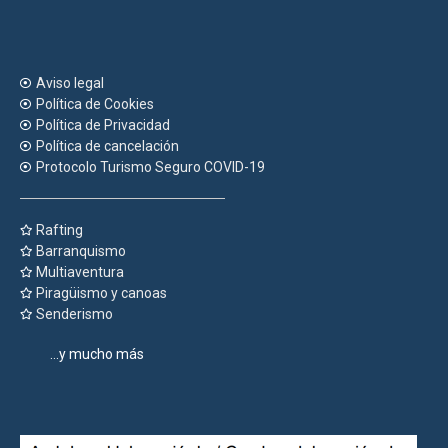
Aviso legal
Política de Cookies
Política de Privacidad
Política de cancelación
Protocolo Turismo Seguro COVID-19
Rafting
Barranquismo
Multiaventura
Piragüismo y canoas
Senderismo
...y mucho más