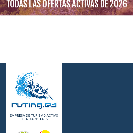
TODAS LAS OFERTAS ACTIVAS DE
2026
EMPRESA DE TURISMO ACTIVO
LICENCIA Nº TA-3V