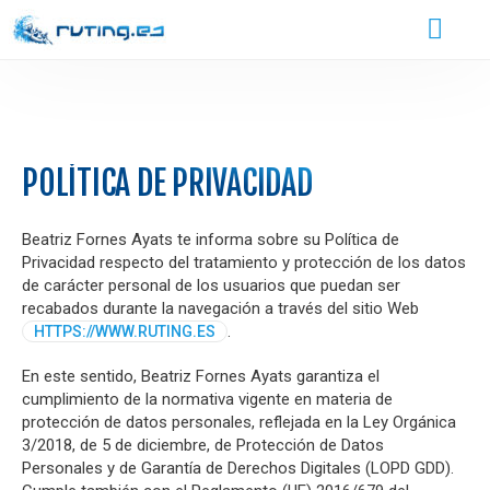
Men
princ
POLÍTICA DE PRIVACIDAD
Beatriz Fornes Ayats te informa sobre su Política de
Privacidad respecto del tratamiento y protección de los datos
de carácter personal de los usuarios que puedan ser
recabados durante la navegación a través del sitio Web
.
HTTPS://WWW.RUTING.ES
En este sentido, Beatriz Fornes Ayats garantiza el
cumplimiento de la normativa vigente en materia de
protección de datos personales, reflejada en la Ley Orgánica
3/2018, de 5 de diciembre, de Protección de Datos
Personales y de Garantía de Derechos Digitales (LOPD GDD).