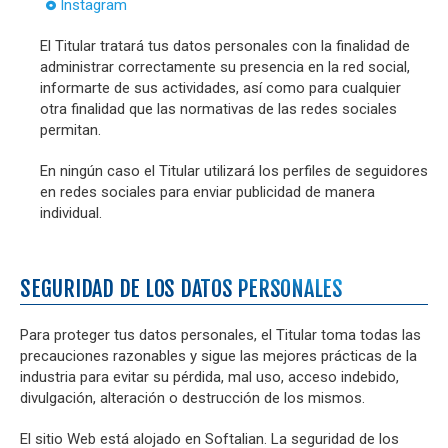
Instagram
El Titular tratará tus datos personales con la finalidad de
administrar correctamente su presencia en la red social,
informarte de sus actividades, así como para cualquier
otra finalidad que las normativas de las redes sociales
permitan.
En ningún caso el Titular utilizará los perfiles de seguidores
en redes sociales para enviar publicidad de manera
individual.
SEGURIDAD DE LOS DATOS PERSONALES
Para proteger tus datos personales, el Titular toma todas las
precauciones razonables y sigue las mejores prácticas de la
industria para evitar su pérdida, mal uso, acceso indebido,
divulgación, alteración o destrucción de los mismos.
El sitio Web está alojado en Softalian. La seguridad de los