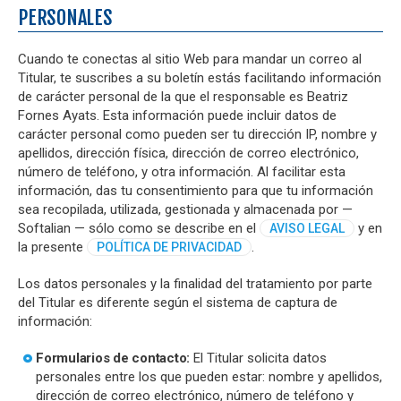
PERSONALES
Cuando te conectas al sitio Web para mandar un correo al
Titular, te suscribes a su boletín estás facilitando información
de carácter personal de la que el responsable es Beatriz
Fornes Ayats. Esta información puede incluir datos de
carácter personal como pueden ser tu dirección IP, nombre y
apellidos, dirección física, dirección de correo electrónico,
número de teléfono, y otra información. Al facilitar esta
información, das tu consentimiento para que tu información
sea recopilada, utilizada, gestionada y almacenada por —
Softalian — sólo como se describe en el
y en
AVISO LEGAL
la presente
.
POLÍTICA DE PRIVACIDAD
Los datos personales y la finalidad del tratamiento por parte
del Titular es diferente según el sistema de captura de
información:
Formularios de contacto:
El Titular solicita datos
personales entre los que pueden estar: nombre y apellidos,
dirección de correo electrónico, número de teléfono y