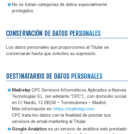
No se tratan categorías de datos especialmente
protegidos.
CONSERVACIÓN DE DATOS PERSONALES
Los datos personales que proporciones al Titular se
conservarán hasta que solicites su supresión.
DESTINATARIOS DE DATOS PERSONALES
Mailrelay
CPC Servicios Informáticos Aplicados a Nuevas
Tecnologías S.L. (en adelante "CPC") , con domicilio social
en C/ Nardo, 12 28250 – Torrelodones – Madrid.
Más información en:
https://mailrelay.com
CPC trata los datos con la finalidad de prestar sus
servicios de email marketing al Titular.
Google Analytics
es un servicio de analítica web prestado