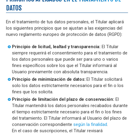
DATOS
En el tratamiento de tus datos personales, el Titular aplicará
los siguientes principios que se ajustan a las exigencias del
nuevo reglamento europeo de protección de datos (RGPD):
Principio de licitud, lealtad y transparencia:
El Titular
siempre requerirá el consentimiento para el tratamiento de
los datos personales que puede ser para uno o varios
fines específicos sobre los que el Titular informará al
Usuario previamente con absoluta transparencia.
Principio de minimización de datos:
El Titular solicitará
solo los datos estrictamente necesarios para el fin o los
fines que los solicita.
Principio de limitación del plazo de conservación:
El
Titular mantendrá los datos personales recabados durante
el tiempo estrictamente necesario para el fin o los fines
del tratamiento. El Titular informará al Usuario del plazo de
conservación correspondiente
según la finalidad
.
En el caso de suscripciones, el Titular revisará