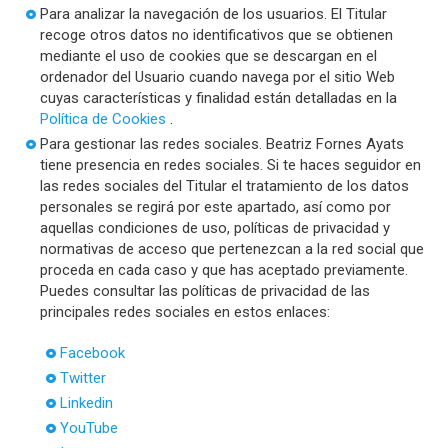
Para analizar la navegación de los usuarios. El Titular
recoge otros datos no identificativos que se obtienen
mediante el uso de cookies que se descargan en el
ordenador del Usuario cuando navega por el sitio Web
cuyas características y finalidad están detalladas en la
Política de Cookies
.
Para gestionar las redes sociales. Beatriz Fornes Ayats
tiene presencia en redes sociales. Si te haces seguidor en
las redes sociales del Titular el tratamiento de los datos
personales se regirá por este apartado, así como por
aquellas condiciones de uso, políticas de privacidad y
normativas de acceso que pertenezcan a la red social que
proceda en cada caso y que has aceptado previamente.
Puedes consultar las políticas de privacidad de las
principales redes sociales en estos enlaces:
Facebook
Twitter
Linkedin
YouTube