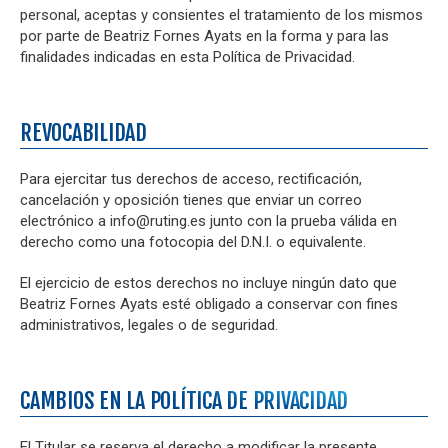
personal, aceptas y consientes el tratamiento de los mismos
por parte de Beatriz Fornes Ayats en la forma y para las
finalidades indicadas en esta Política de Privacidad.
REVOCABILIDAD
Para ejercitar tus derechos de acceso, rectificación,
cancelación y oposición tienes que enviar un correo
electrónico a info@ruting.es junto con la prueba válida en
derecho como una fotocopia del D.N.I. o equivalente.
El ejercicio de estos derechos no incluye ningún dato que
Beatriz Fornes Ayats esté obligado a conservar con fines
administrativos, legales o de seguridad.
CAMBIOS EN LA POLÍTICA DE PRIVACIDAD
El Titular se reserva el derecho a modificar la presente