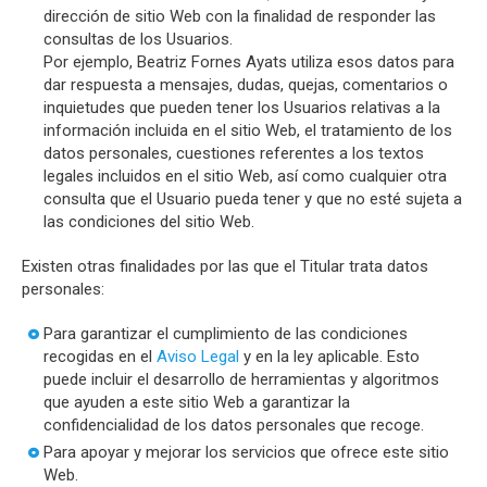
dirección de sitio Web con la finalidad de responder las
consultas de los Usuarios.
Por ejemplo, Beatriz Fornes Ayats utiliza esos datos para
dar respuesta a mensajes, dudas, quejas, comentarios o
inquietudes que pueden tener los Usuarios relativas a la
información incluida en el sitio Web, el tratamiento de los
datos personales, cuestiones referentes a los textos
legales incluidos en el sitio Web, así como cualquier otra
consulta que el Usuario pueda tener y que no esté sujeta a
las condiciones del sitio Web.
Existen otras finalidades por las que el Titular trata datos
personales:
Para garantizar el cumplimiento de las condiciones
recogidas en el
Aviso Legal
y en la ley aplicable. Esto
puede incluir el desarrollo de herramientas y algoritmos
que ayuden a este sitio Web a garantizar la
confidencialidad de los datos personales que recoge.
Para apoyar y mejorar los servicios que ofrece este sitio
Web.