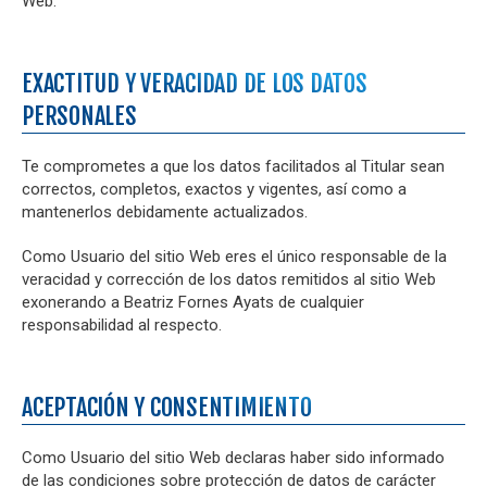
Web.
EXACTITUD Y VERACIDAD DE LOS DATOS
PERSONALES
Te comprometes a que los datos facilitados al Titular sean
correctos, completos, exactos y vigentes, así como a
mantenerlos debidamente actualizados.
Como Usuario del sitio Web eres el único responsable de la
veracidad y corrección de los datos remitidos al sitio Web
exonerando a Beatriz Fornes Ayats de cualquier
responsabilidad al respecto.
ACEPTACIÓN Y CONSENTIMIENTO
Como Usuario del sitio Web declaras haber sido informado
de las condiciones sobre protección de datos de carácter