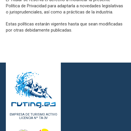
Política de Privacidad para adaptarla a novedades legislativas
o jurisprudenciales, así como a prácticas de la industria.
Estas políticas estarán vigentes hasta que sean modificadas
por otras debidamente publicadas.
EMPRESA DE TURISMO ACTIVO
LICENCIA Nº TA-3V