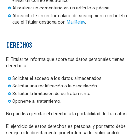
enviar un correo electrónico.
Al realizar un comentario en un artículo o página.
Al inscribirte en un formulario de suscripción o un boletín
que el Titular gestiona con
MailRelay
.
DERECHOS
El Titular te informa que sobre tus datos personales tienes
derecho a:
Solicitar el acceso a los datos almacenados.
Solicitar una rectificación o la cancelación.
Solicitar la limitación de su tratamiento.
Oponerte al tratamiento.
No puedes ejercitar el derecho a la portabilidad de los datos.
El ejercicio de estos derechos es personal y por tanto debe
ser ejercido directamente por el interesado, solicitándolo