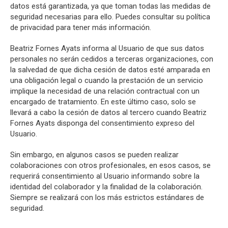
datos está garantizada, ya que toman todas las medidas de
seguridad necesarias para ello. Puedes consultar su política
de privacidad para tener más información.
Beatriz Fornes Ayats informa al Usuario de que sus datos
personales no serán cedidos a terceras organizaciones, con
la salvedad de que dicha cesión de datos esté amparada en
una obligación legal o cuando la prestación de un servicio
implique la necesidad de una relación contractual con un
encargado de tratamiento. En este último caso, solo se
llevará a cabo la cesión de datos al tercero cuando Beatriz
Fornes Ayats disponga del consentimiento expreso del
Usuario.
Sin embargo, en algunos casos se pueden realizar
colaboraciones con otros profesionales, en esos casos, se
requerirá consentimiento al Usuario informando sobre la
identidad del colaborador y la finalidad de la colaboración.
Siempre se realizará con los más estrictos estándares de
seguridad.