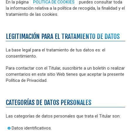
En la página
puedes consultar toda
POLÍTICA DE COOKIES
la información relativa a la política de recogida, la finalidad y el
tratamiento de las cookies.
LEGITIMACIÓN PARA EL TRATAMIENTO DE DATOS
La base legal para el tratamiento de tus datos es: el
consentimiento.
Para contactar con el Titular, suscribirte a un boletín o realizar
comentarios en este sitio Web tienes que aceptar la presente
Política de Privacidad.
CATEGORÍAS DE DATOS PERSONALES
Las categorías de datos personales que trata el Titular son:
Datos identificativos.