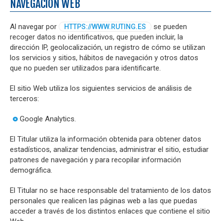
NAVEGACIÓN WEB
Al navegar por
se pueden
HTTPS://WWW.RUTING.ES
recoger datos no identificativos, que pueden incluir, la
dirección IP, geolocalización, un registro de cómo se utilizan
los servicios y sitios, hábitos de navegación y otros datos
que no pueden ser utilizados para identificarte.
El sitio Web utiliza los siguientes servicios de análisis de
terceros:
Google Analytics.
El Titular utiliza la información obtenida para obtener datos
estadísticos, analizar tendencias, administrar el sitio, estudiar
patrones de navegación y para recopilar información
demográfica.
El Titular no se hace responsable del tratamiento de los datos
personales que realicen las páginas web a las que puedas
acceder a través de los distintos enlaces que contiene el sitio