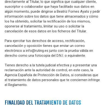
directamente al Titular, lo que significa que cualquier cliente,
suscriptor o colaborador que haya facilitado sus datos en
algún momento, puede dirigirse a Beatriz Fornes Ayats y pedir
información sobre los datos que tiene almacenados y cómo
los ha obtenido, solicitar la rectificación de los mismos,
oponerse al tratamiento, limitar su uso o solicitar la
cancelación de esos datos en los ficheros del Titular.
Para ejercitar tus derechos de acceso, rectificación,
cancelación y oposición tienes que enviar un correo
electrónico a info@ruting.es junto con la prueba válida en
derecho como una fotocopia del D.N.I. o equivalente.
Tienes derecho a la tutela judicial efectiva y a presentar una
reclamación ante la autoridad de control, en este caso, la
Agencia Española de Protección de Datos, si consideras que
el tratamiento de datos personales que te conciernen infringe
el Reglamento.
FINALIDAD DEL TRATAMIENTO DE DATOS