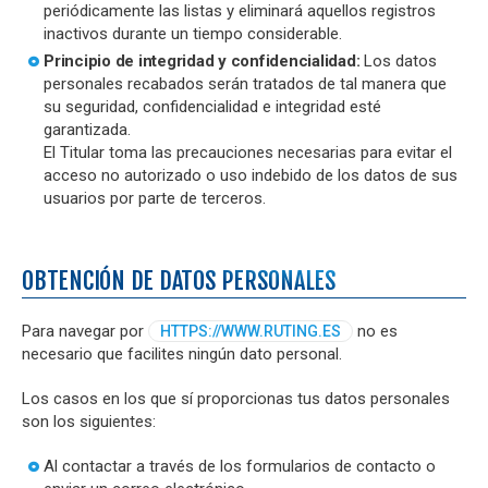
periódicamente las listas y eliminará aquellos registros
inactivos durante un tiempo considerable.
Principio de integridad y confidencialidad:
Los datos
personales recabados serán tratados de tal manera que
su seguridad, confidencialidad e integridad esté
garantizada.
El Titular toma las precauciones necesarias para evitar el
acceso no autorizado o uso indebido de los datos de sus
usuarios por parte de terceros.
OBTENCIÓN DE DATOS PERSONALES
Para navegar por
no es
HTTPS://WWW.RUTING.ES
necesario que facilites ningún dato personal.
Los casos en los que sí proporcionas tus datos personales
son los siguientes:
Al contactar a través de los formularios de contacto o