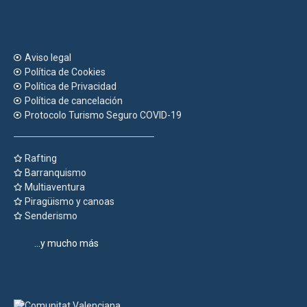
Aviso legal
Política de Cookies
Política de Privacidad
Política de cancelación
Protocolo Turismo Seguro COVID-19
Rafting
Barranquismo
Multiaventura
Piragüismo y canoas
Senderismo
...y mucho más