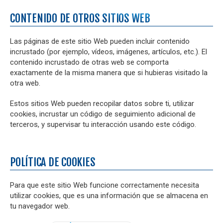
CONTENIDO DE OTROS SITIOS WEB
Las páginas de este sitio Web pueden incluir contenido
incrustado (por ejemplo, vídeos, imágenes, artículos, etc.). El
contenido incrustado de otras web se comporta
exactamente de la misma manera que si hubieras visitado la
otra web.
Estos sitios Web pueden recopilar datos sobre ti, utilizar
cookies, incrustar un código de seguimiento adicional de
terceros, y supervisar tu interacción usando este código.
POLÍTICA DE COOKIES
Para que este sitio Web funcione correctamente necesita
utilizar cookies, que es una información que se almacena en
tu navegador web.