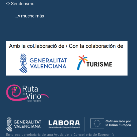
Senderismo
...y mucho más
Empresa beneficiaria de una Ayuda de la Consellería de Economía