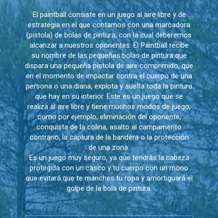
El paintball consiste en un juego al aire libre y de
estrategia en el que contamos con una marcadora
(pistola) de bolas de pintura, con la cual deberemos
alcanzar a nuestros oponentes. El Paintball recibe
su nombre de las pequeñas bolas de pintura que
dispara una pequeña pistola de aire comprimido, que
en el momento de impactar contra el cuerpo de una
persona o una diana, explota y suelta toda la pintura
que hay en su interior. Este es un juego que se
realiza al aire libre y tiene muchos modos de juego,
como por ejemplo, eliminación del oponente,
conquista de la colina, asalto al campamento
contrario, la captura de la bandera o la protección
de una zona.
Es un juego muy seguro, ya que tendrás la cabeza
protegida con un casco y tu cuerpo con un mono
que evitará que te manches tu ropa y amortiguará el
golpe de la bola de pintura.