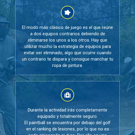
El modo más clásico de juego es el que reúne
a dos equipos contrarios debiendo de
eliminarse los unos a los otros. Hay que
utilizar mucho la estrategia de equipos para
evitar ser eliminado, algo que ocurre cuando
un contrario te dispara y consigue manchar tu
ropa de pintura.
Durante la actividad irás completamente
equipado y totalmente seguro.
El paintball se encuentra por debajo del golf
en el ranking de lesiones, por lo que no es