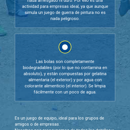
nada arriesgado ni duro. Por ello es una
actividad para empresas ideal, ya que aunque
simula un juego de guerra de pintura no es
nada peligroso.
Las bolas son completamente
biodegradables (por lo que no contamina en
absoluto), y están compuestas por gelatina
alimentaria (el exterior) y por agua con
colorante alimenticio (el interior). Se limpia
fácilmente con un poco de agua.
Es un juego de equipo, ideal para los grupos de
amigos o de empresas.