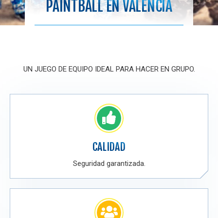
PAINTBALL EN VALENCIA
UN JUEGO DE EQUIPO IDEAL PARA HACER EN GRUPO.
CALIDAD
Seguridad garantizada.