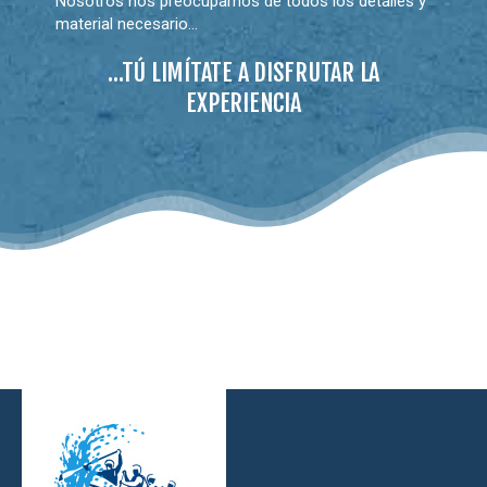
Nosotros nos preocupamos de todos los detalles y
material necesario…
…TÚ LIMÍTATE A DISFRUTAR LA
EXPERIENCIA