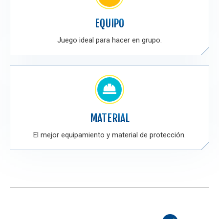
EQUIPO
Juego ideal para hacer en grupo.
MATERIAL
El mejor equipamiento y material de protección.