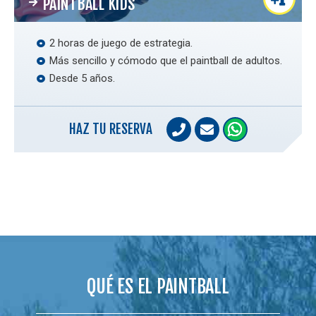
PAINTBALL KIDS
2 horas de juego de estrategia.
Más sencillo y cómodo que el paintball de adultos.
Desde 5 años.
HAZ TU RESERVA
QUÉ ES EL PAINTBALL