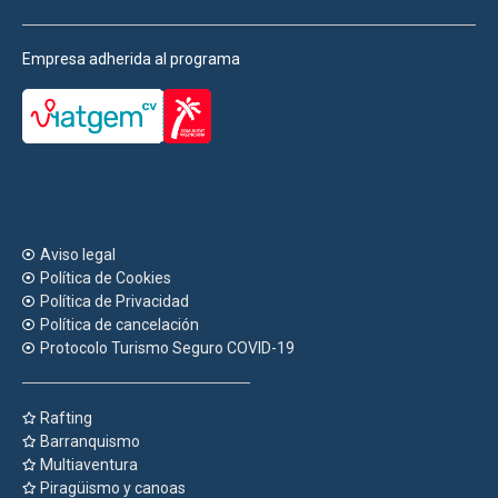
Empresa adherida al programa
Aviso legal
Política de Cookies
Política de Privacidad
Política de cancelación
Protocolo Turismo Seguro COVID-19
Rafting
Barranquismo
Multiaventura
Piragüismo y canoas