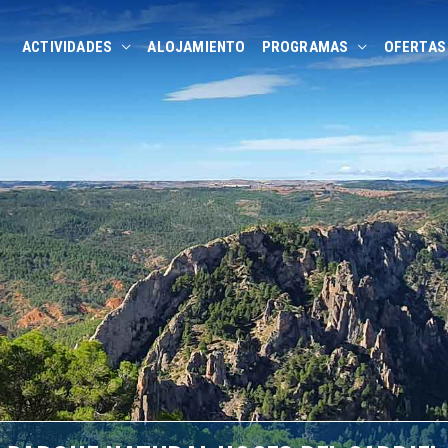
ACTIVIDADES
ALOJAMIENTO
PROGRAMAS
OFERTAS