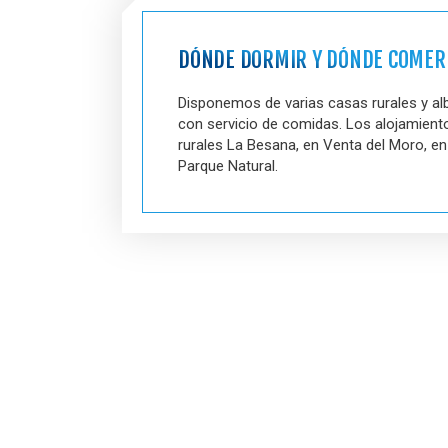
DÓNDE DORMIR Y DÓNDE COMER
Disponemos de varias casas rurales y al
con servicio de comidas. Los alojamient
rurales La Besana, en Venta del Moro, en
Parque Natural.