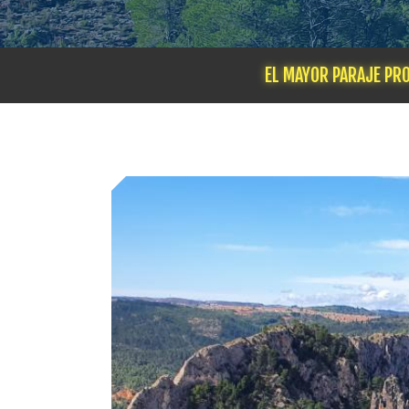
EL MAYOR PARAJE PRO