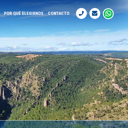
POR QUÉ ELEGIRNOS
CONTACTO