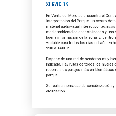
SERVICIOS
En Venta del Moro se encuentra el Centr
Interpretación del Parque, un centro dot
material audiovisual interactivo, técnicos
medioambientales especializados y una
buena información de la zona. El centro 
visitable casi todos los días del año en h
9:00 a 14:00 h.
Dispone de una red de senderos muy bie
indicada. Hay rutas de todos los niveles 
recorren los parajes más emblemáticos 
parque.
Se realizan jornadas de sensibilización y
divulgación.