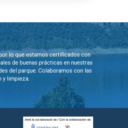
por lo que estamos certificados con
ales de buenas prácticas en nuestras
ades del parque. Colaboramos con las
 y limpieza.